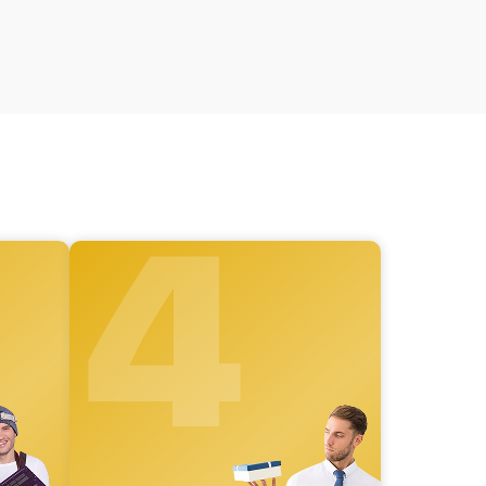
от 60 мин
от 60 мин
от 60 мин
4
от 60 мин
от 60 мин
от 60 мин
от 60 мин
от 60 мин
от 60 мин