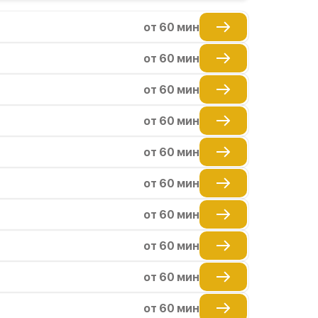
от 60 мин
от 60 мин
от 60 мин
от 60 мин
от 60 мин
от 60 мин
от 60 мин
от 60 мин
от 60 мин
от 60 мин