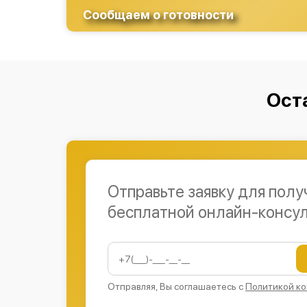
Сообщаем о готовности
Ост
Отправьте заявку для полу
бесплатной онлайн-консу
Отправляя, Вы соглашаетесь с
Политикой к