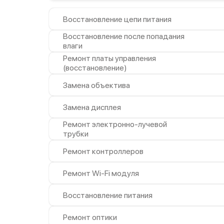
Восстановление цепи питания
Восстановление после попадания
влаги
Ремонт платы управления
(восстановление)
Замена объектива
Замена дисплея
Ремонт электронно-лучевой
трубки
Ремонт контроллеров
Ремонт Wi-Fi модуля
Восстановление питания
Ремонт оптики